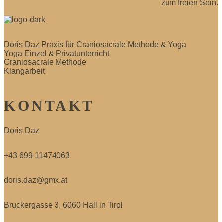
zum freien Sein.
Doris Daz Praxis für Craniosacrale Methode & Yoga
Yoga Einzel & Privatunterricht
Craniosacrale Methode
Klangarbeit
KONTAKT
Doris Daz
+43 699 11474063
doris.daz@gmx.at
Bruckergasse 3, 6060 Hall in Tirol