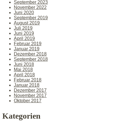
September 2023
November 2022
Juni 2020
September 2019
August 2019
Juli 2019
Juni 2019
April 2019
Februar 2019
Januar 2019
Dezember 2018
September 2018
Juni 2018
Mai 2018
April 2018
Februar 2018
Januar 2018
Dezember 2017
November 2017
Oktober 2017
Kategorien