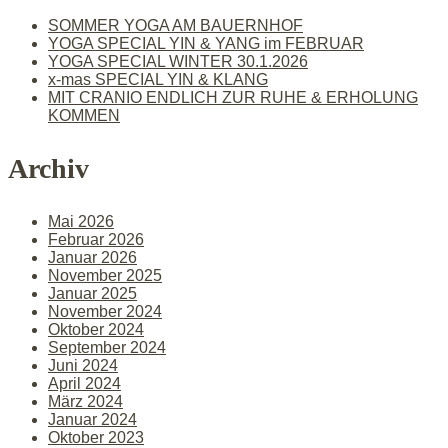
SOMMER YOGA AM BAUERNHOF
YOGA SPECIAL YIN & YANG im FEBRUAR
YOGA SPECIAL WINTER 30.1.2026
x-mas SPECIAL YIN & KLANG
MIT CRANIO ENDLICH ZUR RUHE & ERHOLUNG
KOMMEN
Archiv
Mai 2026
Februar 2026
Januar 2026
November 2025
Januar 2025
November 2024
Oktober 2024
September 2024
Juni 2024
April 2024
März 2024
Januar 2024
Oktober 2023