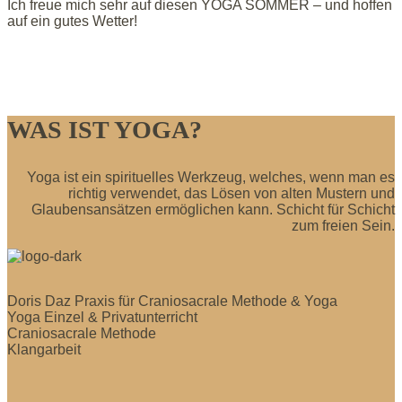
Ich freue mich sehr auf diesen YOGA SOMMER – und hoffen
auf ein gutes Wetter!
WAS IST YOGA?
Yoga ist ein spirituelles Werkzeug, welches, wenn man es
richtig verwendet, das Lösen von alten Mustern und
Glaubensansätzen ermöglichen kann. Schicht für Schicht
zum freien Sein.
Doris Daz Praxis für Craniosacrale Methode & Yoga
Yoga Einzel & Privatunterricht
Craniosacrale Methode
Klangarbeit