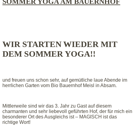
SOMMER YOGA AM BAUERNHOF
WIR STARTEN WIEDER MIT
DEM SOMMER YOGA!!
und freuen uns schon sehr, auf gemütliche laue Abende im
herrlichen Garten vom Bio Bauernhof Meisl in Absam.
Mittlerweile sind wir das 3. Jahr zu Gast auf diesem
charmanten und sehr liebevoll geführten Hof, der für mich ein
besonderer Ort des Ausgleichs ist – MAGISCH ist das
richtige Wort!