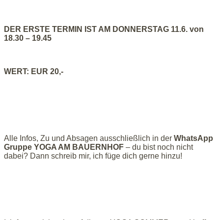
DER ERSTE TERMIN IST AM DONNERSTAG 11.6. von
18.30 – 19.45
WERT: EUR 20,-
Alle Infos, Zu und Absagen ausschließlich in der
WhatsApp
Gruppe YOGA AM BAUERNHOF
– du bist noch nicht
dabei? Dann schreib mir, ich füge dich gerne hinzu!