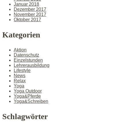
Januar 2018
Dezember 2017
November 2017
Oktober 2017
Kategorien
Aktion
Datenschutz
Einzelstunden
Lehrerausbildung
Lifestyle
News
Relax
Yoga
Yoga Outdoor
Yoga&Pferde
Yoga&Schreiben
Schlagwörter