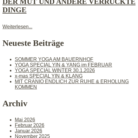
DER MUT UND ANDERE VERRÜCKTE
DINGE
Weiterlesen...
Neueste Beiträge
SOMMER YOGA AM BAUERNHOF
YOGA SPECIAL YIN & YANG im FEBRUAR
YOGA SPECIAL WINTER 30.1.2026
x-mas SPECIAL YIN & KLANG
MIT CRANIO ENDLICH ZUR RUHE & ERHOLUNG
KOMMEN
Archiv
Mai 2026
Februar 2026
Januar 2026
November 2025