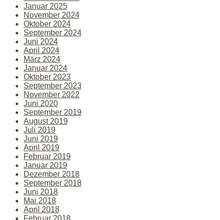
Januar 2025
November 2024
Oktober 2024
September 2024
Juni 2024
April 2024
März 2024
Januar 2024
Oktober 2023
September 2023
November 2022
Juni 2020
September 2019
August 2019
Juli 2019
Juni 2019
April 2019
Februar 2019
Januar 2019
Dezember 2018
September 2018
Juni 2018
Mai 2018
April 2018
Februar 2018