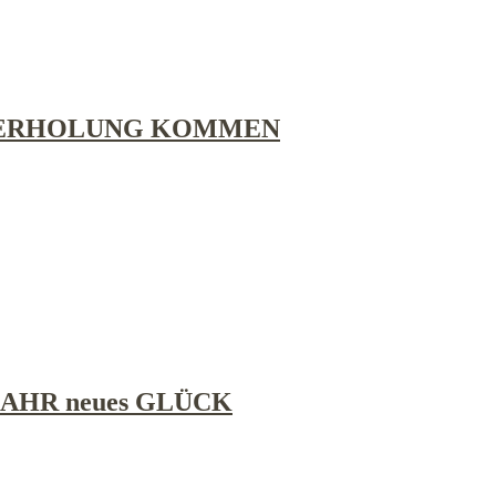
& ERHOLUNG KOMMEN
AHR neues GLÜCK