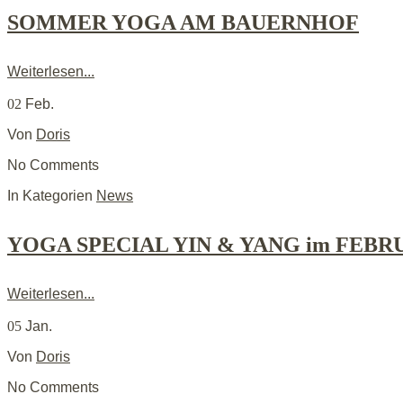
SOMMER YOGA AM BAUERNHOF
Weiterlesen...
02
Feb.
Von
Doris
No Comments
In Kategorien
News
YOGA SPECIAL YIN & YANG im FEBR
Weiterlesen...
05
Jan.
Von
Doris
No Comments