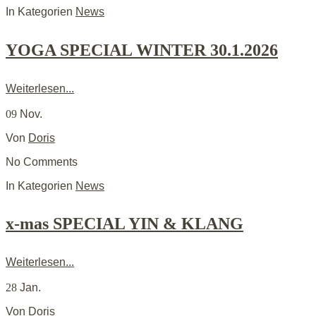
In Kategorien
News
YOGA SPECIAL WINTER 30.1.2026
Weiterlesen...
09
Nov.
Von
Doris
No Comments
In Kategorien
News
x-mas SPECIAL YIN & KLANG
Weiterlesen...
28
Jan.
Von
Doris