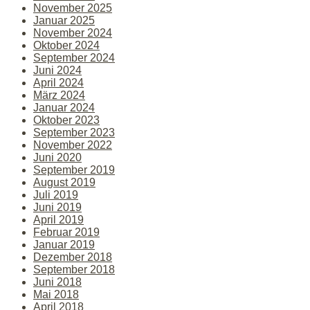
November 2025
Januar 2025
November 2024
Oktober 2024
September 2024
Juni 2024
April 2024
März 2024
Januar 2024
Oktober 2023
September 2023
November 2022
Juni 2020
September 2019
August 2019
Juli 2019
Juni 2019
April 2019
Februar 2019
Januar 2019
Dezember 2018
September 2018
Juni 2018
Mai 2018
April 2018