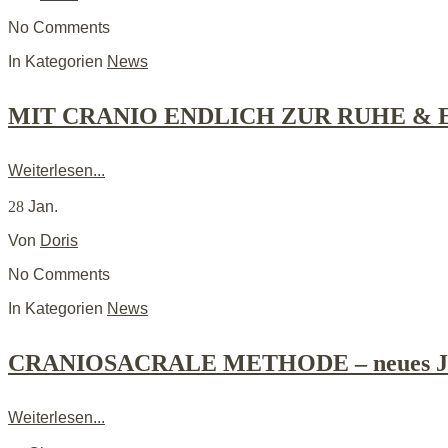
No Comments
In Kategorien
News
MIT CRANIO ENDLICH ZUR RUHE 
Weiterlesen...
28
Jan.
Von
Doris
No Comments
In Kategorien
News
CRANIOSACRALE METHODE – neues J
Weiterlesen...