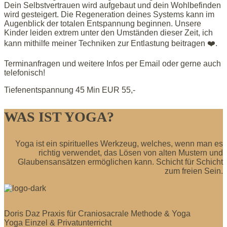
Dein Selbstvertrauen wird aufgebaut und dein Wohlbefinden
wird gesteigert. Die Regeneration deines Systems kann im
Augenblick der totalen Entspannung beginnen. Unsere
Kinder leiden extrem unter den Umständen dieser Zeit, ich
kann mithilfe meiner Techniken zur Entlastung beitragen ❤️.
Terminanfragen und weitere Infos per Email oder gerne auch
telefonisch!
Tiefenentspannung 45 Min EUR 55,-
WAS IST YOGA?
Yoga ist ein spirituelles Werkzeug, welches, wenn man es
richtig verwendet, das Lösen von alten Mustern und
Glaubensansätzen ermöglichen kann. Schicht für Schicht
zum freien Sein.
Doris Daz Praxis für Craniosacrale Methode & Yoga
Yoga Einzel & Privatunterricht