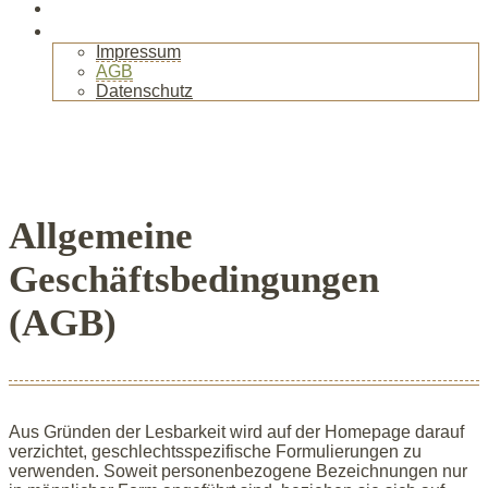
Gallerie
Kontakt
Impressum
AGB
Datenschutz
+
Allgemeine
Geschäftsbedingungen
(AGB)
Aus Gründen der Lesbarkeit wird auf der Homepage darauf
verzichtet, geschlechtsspezifische Formulierungen zu
verwenden. Soweit personenbezogene Bezeichnungen nur