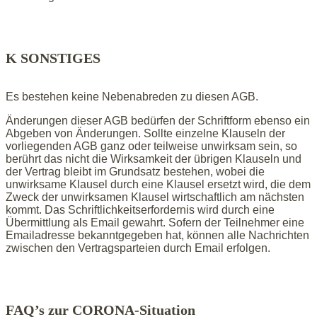
K SONSTIGES
Es bestehen keine Nebenabreden zu diesen AGB.
Änderungen dieser AGB bedürfen der Schriftform ebenso ein
Abgeben von Änderungen. Sollte einzelne Klauseln der
vorliegenden AGB ganz oder teilweise unwirksam sein, so
berührt das nicht die Wirksamkeit der übrigen Klauseln und
der Vertrag bleibt im Grundsatz bestehen, wobei die
unwirksame Klausel durch eine Klausel ersetzt wird, die dem
Zweck der unwirksamen Klausel wirtschaftlich am nächsten
kommt. Das Schriftlichkeitserfordernis wird durch eine
Übermittlung als Email gewahrt. Sofern der Teilnehmer eine
Emailadresse bekanntgegeben hat, können alle Nachrichten
zwischen den Vertragsparteien durch Email erfolgen.
FAQ’s zur CORONA-Situation