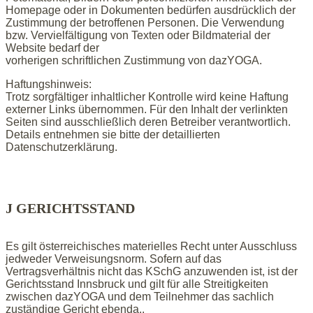
Homepage oder in Dokumenten bedürfen ausdrücklich der
Zustimmung der betroffenen Personen. Die Verwendung
bzw. Vervielfältigung von Texten oder Bildmaterial der
Website bedarf der
vorherigen schriftlichen Zustimmung von dazYOGA.
Haftungshinweis:
Trotz sorgfältiger inhaltlicher Kontrolle wird keine Haftung
externer Links übernommen. Für den Inhalt der verlinkten
Seiten sind ausschließlich deren Betreiber verantwortlich.
Details entnehmen sie bitte der detaillierten
Datenschutzerklärung.
J GERICHTSSTAND
Es gilt österreichisches materielles Recht unter Ausschluss
jedweder Verweisungsnorm. Sofern auf das
Vertragsverhältnis nicht das KSchG anzuwenden ist, ist der
Gerichtsstand Innsbruck und gilt für alle Streitigkeiten
zwischen dazYOGA und dem Teilnehmer das sachlich
zuständige Gericht ebenda..