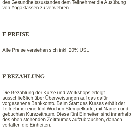
des Gesundheitszustandes dem Teilnehmer die Ausübung
von Yogaklassen zu verwehren.
E PREISE
Alle Preise verstehen sich inkl. 20% USt.
F BEZAHLUNG
Die Bezahlung der Kurse und Workshops erfolgt
ausschließlich über Überweisungen auf das dafür
vorgesehene Bankkonto. Beim Start des Kurses erhält der
Teilnehmer eine fünf Wochen Stempelkarte, mit Namen und
gebuchten Kurszeitraum. Diese fünf Einheiten sind innerhalb
des oben stehenden Zeitraumes aufzubrauchen, danach
verfallen die Einheiten.