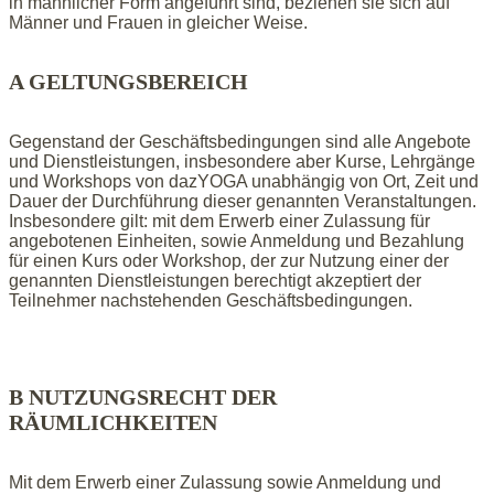
in männlicher Form angeführt sind, beziehen sie sich auf
Männer und Frauen in gleicher Weise.
A GELTUNGSBEREICH
Gegenstand der Geschäftsbedingungen sind alle Angebote
und Dienstleistungen, insbesondere aber Kurse, Lehrgänge
und Workshops von dazYOGA unabhängig von Ort, Zeit und
Dauer der Durchführung dieser genannten Veranstaltungen.
Insbesondere gilt: mit dem Erwerb einer Zulassung für
angebotenen Einheiten, sowie Anmeldung und Bezahlung
für einen Kurs oder Workshop, der zur Nutzung einer der
genannten Dienstleistungen berechtigt akzeptiert der
Teilnehmer nachstehenden Geschäftsbedingungen.
B NUTZUNGSRECHT DER
RÄUMLICHKEITEN
Mit dem Erwerb einer Zulassung sowie Anmeldung und