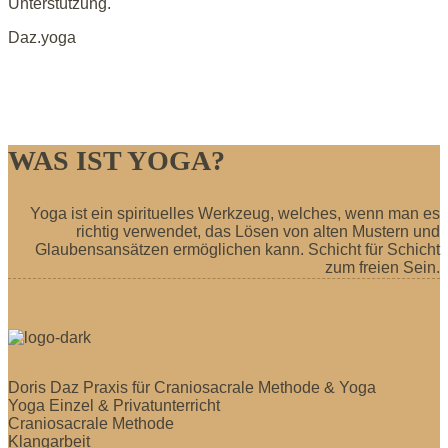
Unterstützung.
Daz.yoga
WAS IST YOGA?
Yoga ist ein spirituelles Werkzeug, welches, wenn man es
richtig verwendet, das Lösen von alten Mustern und
Glaubensansätzen ermöglichen kann. Schicht für Schicht
zum freien Sein.
Doris Daz Praxis für Craniosacrale Methode & Yoga
Yoga Einzel & Privatunterricht
Craniosacrale Methode
Klangarbeit