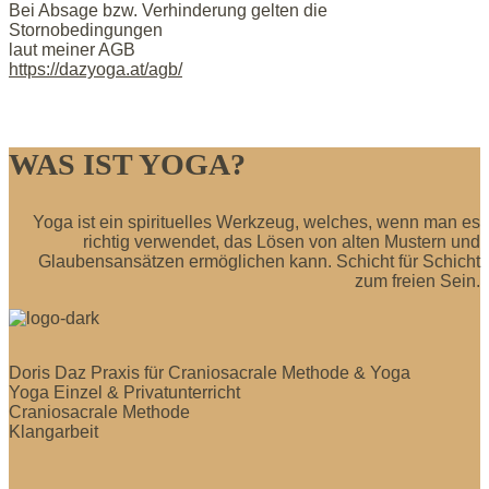
Bei Absage bzw. Verhinderung gelten die
Stornobedingungen
laut meiner AGB
https://dazyoga.at/agb/
WAS IST YOGA?
Yoga ist ein spirituelles Werkzeug, welches, wenn man es
richtig verwendet, das Lösen von alten Mustern und
Glaubensansätzen ermöglichen kann. Schicht für Schicht
zum freien Sein.
Doris Daz Praxis für Craniosacrale Methode & Yoga
Yoga Einzel & Privatunterricht
Craniosacrale Methode
Klangarbeit