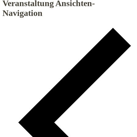
Veranstaltung Ansichten-
Navigation