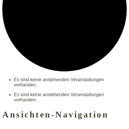
Es sind keine anstehenden Veranstaltungen
vorhanden.
Es sind keine anstehenden Veranstaltungen
vorhanden.
Ansichten-Navigation