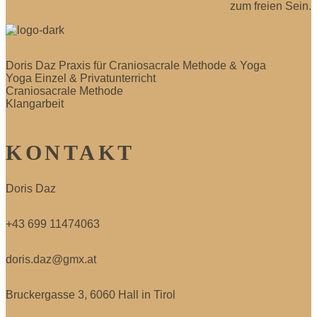
zum freien Sein.
Doris Daz Praxis für Craniosacrale Methode & Yoga
Yoga Einzel & Privatunterricht
Craniosacrale Methode
Klangarbeit
KONTAKT
Doris Daz
+43 699 11474063
doris.daz@gmx.at
Bruckergasse 3, 6060 Hall in Tirol