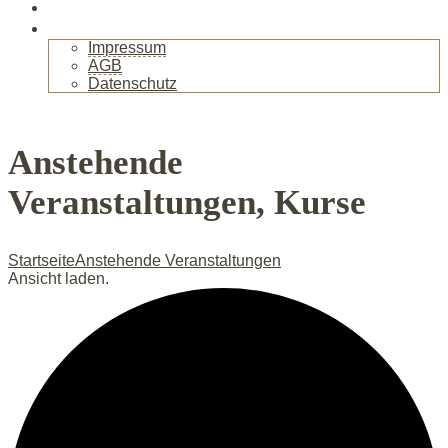
Gallerie
Kontakt
Impressum
AGB
Datenschutz
+
Anstehende
Veranstaltungen, Kurse
Startseite
Anstehende Veranstaltungen
Ansicht laden.