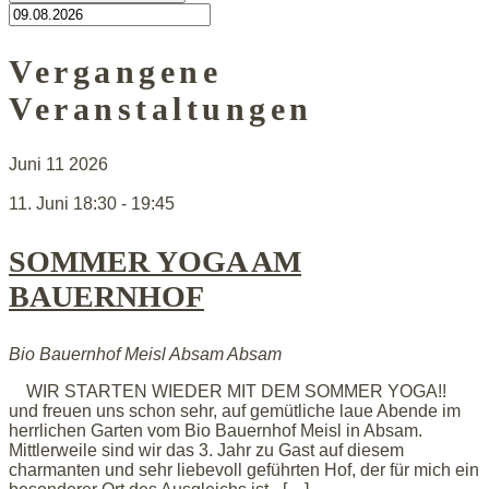
Vergangene
Veranstaltungen
Juni
11
2026
11. Juni 18:30
-
19:45
SOMMER YOGA AM
BAUERNHOF
Bio Bauernhof Meisl Absam
Absam
WIR STARTEN WIEDER MIT DEM SOMMER YOGA!!
und freuen uns schon sehr, auf gemütliche laue Abende im
herrlichen Garten vom Bio Bauernhof Meisl in Absam.
Mittlerweile sind wir das 3. Jahr zu Gast auf diesem
charmanten und sehr liebevoll geführten Hof, der für mich ein