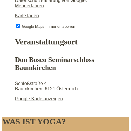
Datenschutzerklärung von Google.
Mehr erfahren
Karte laden
Google Maps immer entsperren
Veranstaltungsort
Don Bosco Seminarschloss
Baumkirchen
Schloßstraße 4
Baumkirchen
,
6121
Österreich
Google Karte anzeigen
WAS IST YOGA?