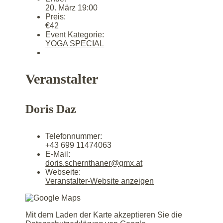
20. März 19:00
Preis:
€42
Event Kategorie:
YOGA SPECIAL
Veranstalter
Doris Daz
Telefonnummer:
+43 699 11474063
E-Mail:
doris.schernthaner@gmx.at
Webseite:
Veranstalter-Website anzeigen
Mit dem Laden der Karte akzeptieren Sie die