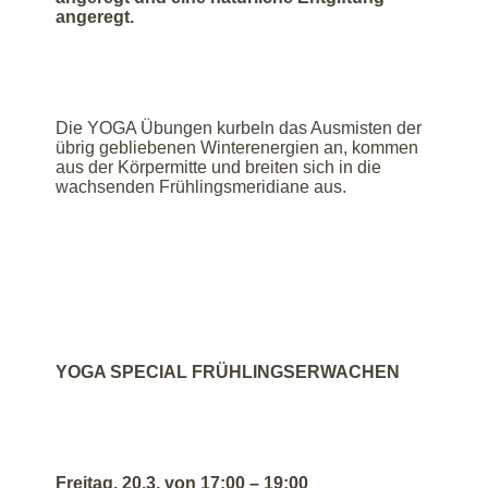
angeregt.
Die YOGA Übungen kurbeln das Ausmisten der
übrig gebliebenen Winterenergien an, kommen
aus der Körpermitte und breiten sich in die
wachsenden Frühlingsmeridiane aus.
YOGA SPECIAL FRÜHLINGSERWACHEN
Freitag, 20.3. von 17:00 – 19:00