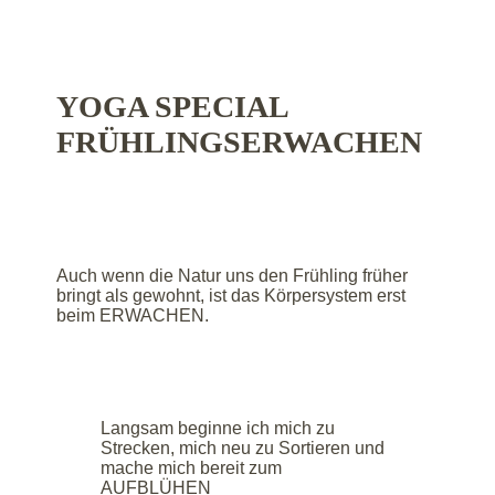
YOGA SPECIAL
FRÜHLINGSERWACHEN
Auch wenn die Natur uns den Frühling früher
bringt als gewohnt, ist das Körpersystem erst
beim ERWACHEN.
Langsam beginne ich mich zu
Strecken, mich neu zu Sortieren und
mache mich bereit zum
AUFBLÜHEN