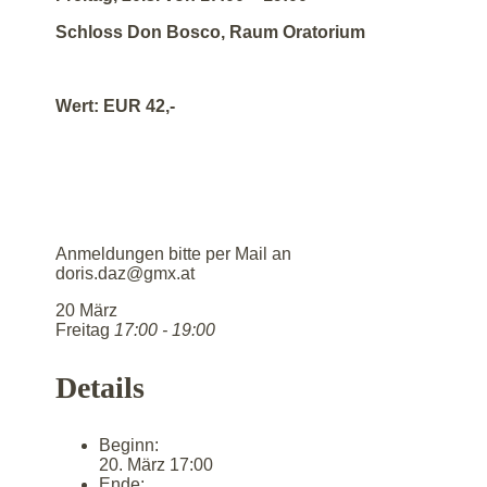
Schloss Don Bosco, Raum Oratorium
Wert: EUR 42,-
Anmeldungen bitte per Mail an
doris.daz@gmx.at
20
März
Freitag
17:00 - 19:00
Details
Beginn:
20. März 17:00
Ende: