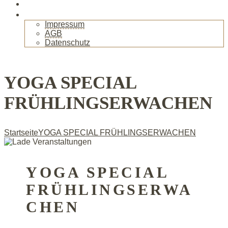
Gallerie
Kontakt
Impressum
AGB
Datenschutz
+
YOGA SPECIAL
FRÜHLINGSERWACHEN
Startseite
YOGA SPECIAL FRÜHLINGSERWACHEN
YOGA SPECIAL
FRÜHLINGSERWA
CHEN