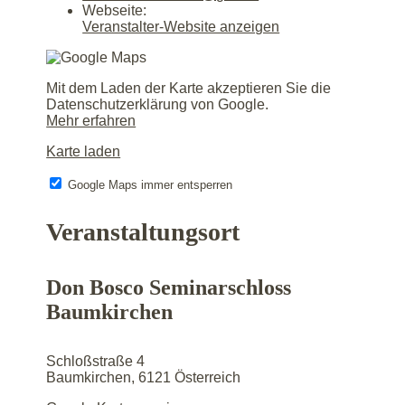
Webseite:
Veranstalter-Website anzeigen
Mit dem Laden der Karte akzeptieren Sie die
Datenschutzerklärung von Google.
Mehr erfahren
Karte laden
Google Maps immer entsperren
Veranstaltungsort
Don Bosco Seminarschloss
Baumkirchen
Schloßstraße 4
Baumkirchen
,
6121
Österreich