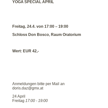
YOGA SPECIAL APRIL
Freitag, 24.4. von 17:00 – 19:00
Schloss Don Bosco, Raum Oratorium
Wert: EUR 42,-
Anmeldungen bitte per Mail an
doris.daz@gmx.at
24
April
Freitag
17:00 - 19:00