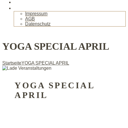
Gallerie
Kontakt
Impressum
AGB
Datenschutz
+
YOGA SPECIAL APRIL
Startseite
YOGA SPECIAL APRIL
YOGA SPECIAL
APRIL