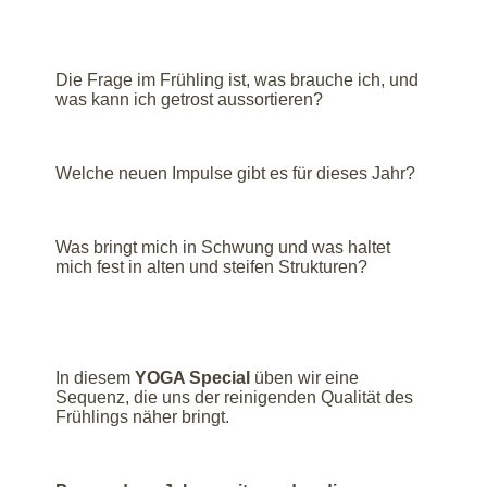
Die Frage im Frühling ist, was brauche ich, und
was kann ich getrost aussortieren?
Welche neuen Impulse gibt es für dieses Jahr?
Was bringt mich in Schwung und was haltet
mich fest in alten und steifen Strukturen?
In diesem
YOGA Special
üben wir eine
Sequenz, die uns der reinigenden Qualität des
Frühlings näher bringt.