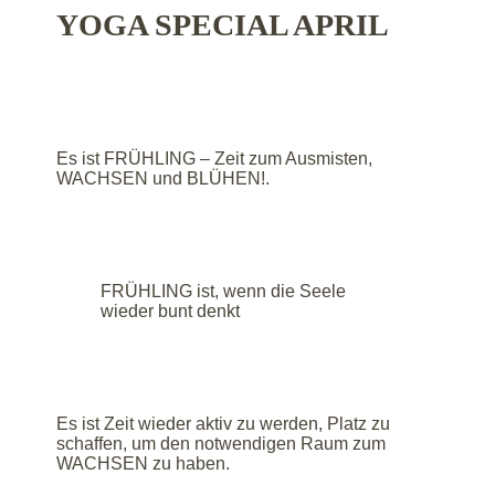
YOGA SPECIAL APRIL
Es ist FRÜHLING – Zeit zum Ausmisten,
WACHSEN und BLÜHEN!.
FRÜHLING ist, wenn die Seele
wieder bunt denkt
Es ist Zeit wieder aktiv zu werden, Platz zu
schaffen, um den notwendigen Raum zum
WACHSEN zu haben.