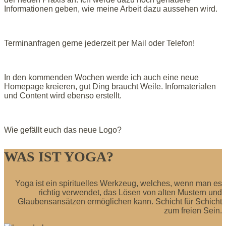
Informationen geben, wie meine Arbeit dazu aussehen wird.
Terminanfragen gerne jederzeit per Mail oder Telefon!
In den kommenden Wochen werde ich auch eine neue
Homepage kreieren, gut Ding braucht Weile. Infomaterialen
und Content wird ebenso erstellt.
Wie gefällt euch das neue Logo?
WAS IST YOGA?
Yoga ist ein spirituelles Werkzeug, welches, wenn man es
richtig verwendet, das Lösen von alten Mustern und
Glaubensansätzen ermöglichen kann. Schicht für Schicht
zum freien Sein.