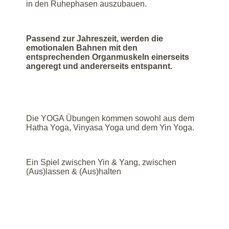
in den Ruhephasen auszubauen.
Passend zur Jahreszeit, werden die
emotionalen Bahnen mit den
entsprechenden Organmuskeln einerseits
angeregt und andererseits entspannt.
Die YOGA Übungen kommen sowohl aus dem
Hatha Yoga, Vinyasa Yoga und dem Yin Yoga.
Ein Spiel zwischen Yin & Yang, zwischen
(Aus)lassen & (Aus)halten