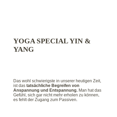
YOGA SPECIAL YIN &
YANG
Das wohl schwierigste in unserer heutigen Zeit,
ist das
tatsächliche Begreifen von
Anspannung und Entspannung.
Man hat das
Gefühl, sich gar nicht mehr erholen zu können,
es fehlt der Zugang zum Passiven.