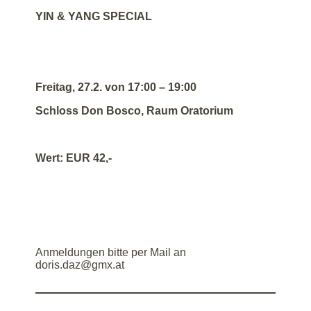
YIN & YANG SPECIAL
Freitag, 27.2. von 17:00 – 19:00
Schloss Don Bosco, Raum Oratorium
Wert: EUR 42,-
Anmeldungen bitte per Mail an
doris.daz@gmx.at