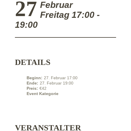
27
Februar
Freitag
17:00 -
19:00
DETAILS
Beginn:
27. Februar 17:00
Ende:
27. Februar 19:00
Preis:
€42
Event Kategorie
VERANSTALTER