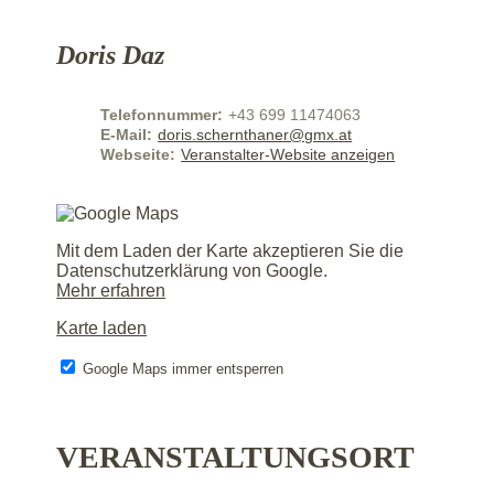
Doris Daz
Telefonnummer:
+43 699 11474063
E-Mail:
doris.schernthaner@gmx.at
Webseite:
Veranstalter-Website anzeigen
Mit dem Laden der Karte akzeptieren Sie die
Datenschutzerklärung von Google.
Mehr erfahren
Karte laden
Google Maps immer entsperren
VERANSTALTUNGSORT