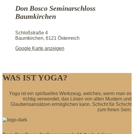
Don Bosco Seminarschloss
Baumkirchen
Schloßstraße 4
Baumkirchen
,
6121
Österreich
Google Karte anzeigen
WAS IST YOGA?
Yoga ist ein spirituelles Werkzeug, welches, wenn man es
richtig verwendet, das Lösen von alten Mustern und
Glaubensansätzen ermöglichen kann. Schicht für Schicht
zum freien Sein.