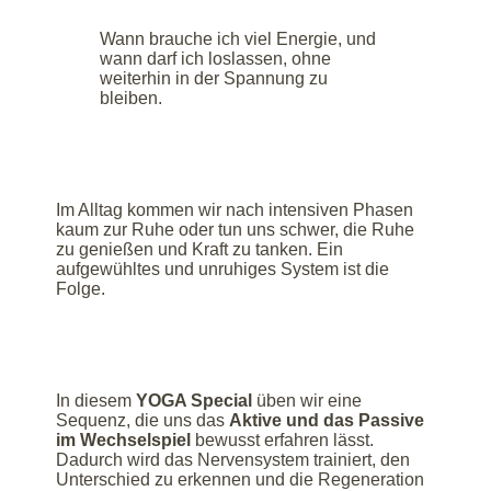
Wann brauche ich viel Energie, und
wann darf ich loslassen, ohne
weiterhin in der Spannung zu
bleiben.
Im Alltag kommen wir nach intensiven Phasen
kaum zur Ruhe oder tun uns schwer, die Ruhe
zu genießen und Kraft zu tanken. Ein
aufgewühltes und unruhiges System ist die
Folge.
In diesem
YOGA Special
üben wir eine
Sequenz, die uns das
Aktive und das Passive
im Wechselspiel
bewusst erfahren lässt.
Dadurch wird das Nervensystem trainiert, den
Unterschied zu erkennen und die Regeneration