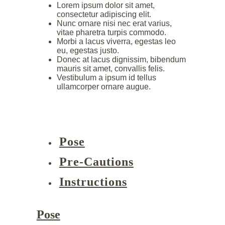
Lorem ipsum dolor sit amet,
consectetur adipiscing elit.
Nunc ornare nisi nec erat varius,
vitae pharetra turpis commodo.
Morbi a lacus viverra, egestas leo
eu, egestas justo.
Donec at lacus dignissim, bibendum
mauris sit amet, convallis felis.
Vestibulum a ipsum id tellus
ullamcorper ornare augue.
Pose
Pre-Cautions
Instructions
Pose