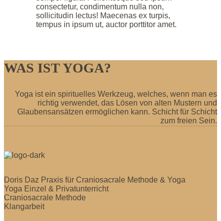
consectetur, condimentum nulla non,
sollicitudin lectus! Maecenas ex turpis,
tempus in ipsum ut, auctor porttitor amet.
WAS IST YOGA?
Yoga ist ein spirituelles Werkzeug, welches, wenn man es
richtig verwendet, das Lösen von alten Mustern und
Glaubensansätzen ermöglichen kann. Schicht für Schicht
zum freien Sein.
Doris Daz Praxis für Craniosacrale Methode & Yoga
Yoga Einzel & Privatunterricht
Craniosacrale Methode
Klangarbeit