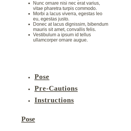
Nunc ornare nisi nec erat varius,
vitae pharetra turpis commodo.
Morbi a lacus viverra, egestas leo
eu, egestas justo.
Donec at lacus dignissim, bibendum
mauris sit amet, convallis felis.
Vestibulum a ipsum id tellus
ullamcorper ornare augue.
Pose
Pre-Cautions
Instructions
Pose