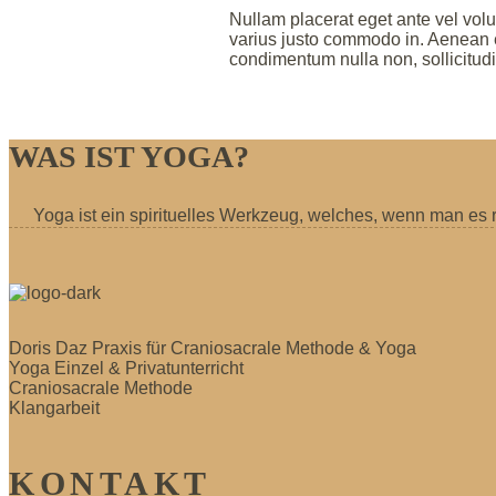
Nullam placerat eget ante vel volu
varius justo commodo in. Aenean 
condimentum nulla non, sollicitudi
WAS IST YOGA?
Yoga ist ein spirituelles Werkzeug, welches, wenn man es 
Doris Daz Praxis für Craniosacrale Methode & Yoga
Yoga Einzel & Privatunterricht
Craniosacrale Methode
Klangarbeit
KONTAKT