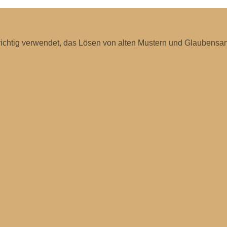
richtig verwendet, das Lösen von alten Mustern und Glaubensan