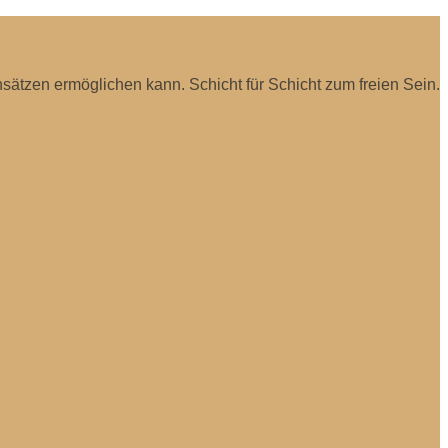
sätzen ermöglichen kann. Schicht für Schicht zum freien Sein.